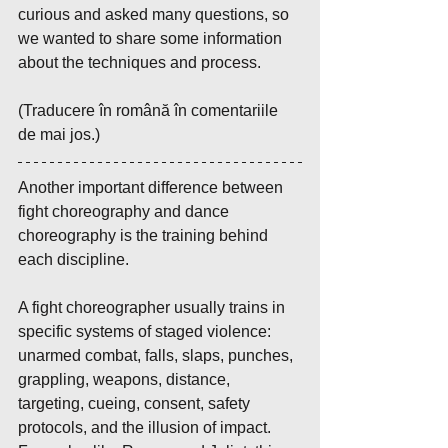
curious and asked many questions, so 
we wanted to share some information 
about the techniques and process.
(Traducere în română în comentariile 
de mai jos.)
Another important difference between 
fight choreography and dance 
choreography is the training behind 
each discipline.
A fight choreographer usually trains in 
specific systems of staged violence: 
unarmed combat, falls, slaps, punches, 
grappling, weapons, distance, 
targeting, cueing, consent, safety 
protocols, and the illusion of impact. 