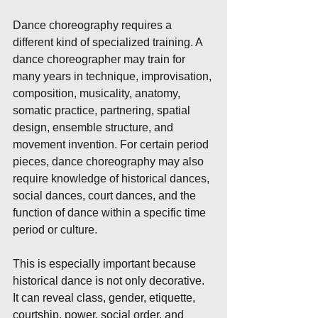
Dance choreography requires a 
different kind of specialized training. A 
dance choreographer may train for 
many years in technique, improvisation, 
composition, musicality, anatomy, 
somatic practice, partnering, spatial 
design, ensemble structure, and 
movement invention. For certain period 
pieces, dance choreography may also 
require knowledge of historical dances, 
social dances, court dances, and the 
function of dance within a specific time 
period or culture.
This is especially important because 
historical dance is not only decorative. 
It can reveal class, gender, etiquette, 
courtship, power, social order, and 