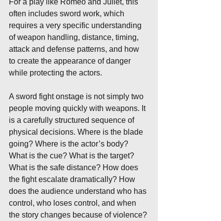
For a play like Romeo and Juliet, this 
often includes sword work, which 
requires a very specific understanding 
of weapon handling, distance, timing, 
attack and defense patterns, and how 
to create the appearance of danger 
while protecting the actors.
A sword fight onstage is not simply two 
people moving quickly with weapons. It 
is a carefully structured sequence of 
physical decisions. Where is the blade 
going? Where is the actor’s body? 
What is the cue? What is the target? 
What is the safe distance? How does 
the fight escalate dramatically? How 
does the audience understand who has 
control, who loses control, and when 
the story changes because of violence?