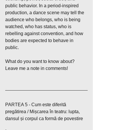
public behavior. In a period-inspired 
production, a dance scene may tell the 
audience who belongs, who is being 
watched, who has status, who is 
rebelling against convention, and how 
bodies are expected to behave in 
public.
What do you want to know about? 
Leave me a note in comments!
PARTEA 5 - Cum este diferită 
pregătirea / Mișcarea în teatru: lupta, 
dansul și corpul ca formă de povestire